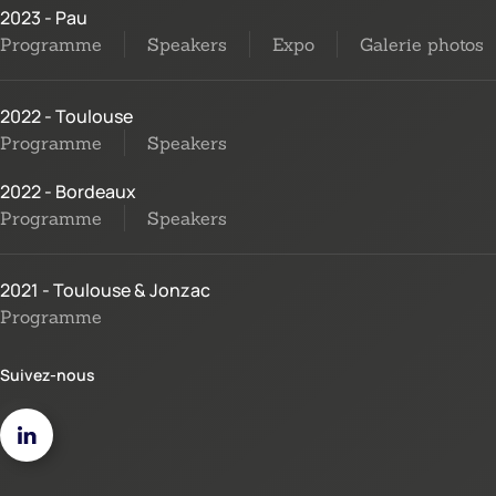
2023 - Pau
Programme
Speakers
Expo
Galerie photos
2022 - Toulouse
Programme
Speakers
2022 - Bordeaux
Programme
Speakers
2021 - Toulouse & Jonzac
Programme
Suivez-nous