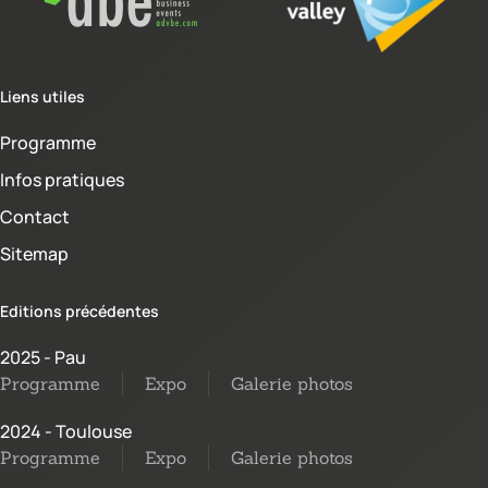
Liens utiles
Programme
Infos pratiques
Contact
Sitemap
Editions précédentes
2025 - Pau
Programme
Expo
Galerie photos
2024 - Toulouse
Programme
Expo
Galerie photos