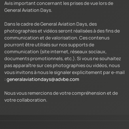
Avis important concernant les prises de vue lors de
General Aviation Days.
Dans le cadre de General Aviation Days, des
photographies et vidéos seront réalisées à des fins de
communication et de valorisation. Ces contenus
pourront être utilisés sur nos supports de
communication (site internet, réseaux sociaux,
documents promotionnels, etc.). Si vous ne souhaitez
pas apparaître sur ces photographies ou vidéos, nous
vous invitons à nous le signaler explicitement par e-mail
:
generalaviationdays@advbe.com
Nous vous remercions de votre compréhension et de
votre collaboration.