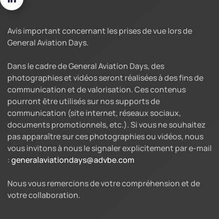
Avis important concernant les prises de vue lors de
General Aviation Days.
Dans le cadre de General Aviation Days, des
photographies et vidéos seront réalisées à des fins de
communication et de valorisation. Ces contenus
pourront être utilisés sur nos supports de
communication (site internet, réseaux sociaux,
documents promotionnels, etc.). Si vous ne souhaitez
pas apparaître sur ces photographies ou vidéos, nous
vous invitons à nous le signaler explicitement par e-mail
:
generalaviationdays@advbe.com
Nous vous remercions de votre compréhension et de
votre collaboration.