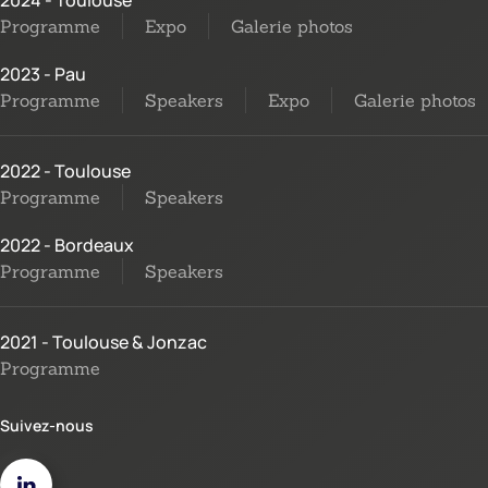
2024 - Toulouse
Programme
Expo
Galerie photos
2023 - Pau
Programme
Speakers
Expo
Galerie photos
2022 - Toulouse
Programme
Speakers
2022 - Bordeaux
Programme
Speakers
2021 - Toulouse & Jonzac
Programme
Suivez-nous