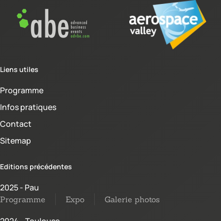
Liens utiles
Programme
Infos pratiques
Contact
Sitemap
Editions précédentes
2025 - Pau
Programme
Expo
Galerie photos