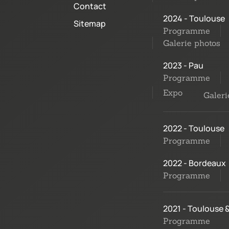
Contact
2024 - Toulouse
Sitemap
Programme
Galerie photos
2023 - Pau
Programme
Expo
Galeri
2022 - Toulouse
Programme
2022 - Bordeaux
Programme
2021 - Toulouse 
Programme