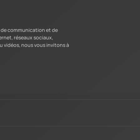
ns de communication et de
ernet, réseaux sociaux,
 vidéos, nous vous invitons à