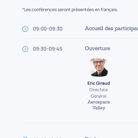
*Les conférences seront présentées en français.
Accueil des participa
09:00-09:30
Ouverture
09:30-09:45
Eric Giraud
Directeur
Général
Aerospace
Valley