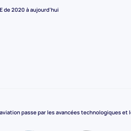
 de 2020 à aujourd’hui
l’aviation passe par les avancées technologiques et 