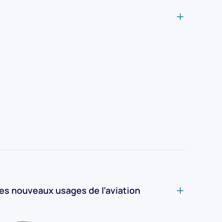
les nouveaux usages de l’aviation