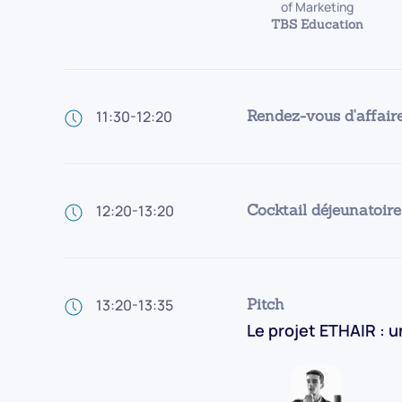
of Marketing
TBS Education
Rendez-vous d'affair
11:30-12:20
Cocktail déjeunatoire
12:20-13:20
Pitch
13:20-13:35
Le projet ETHAIR : u