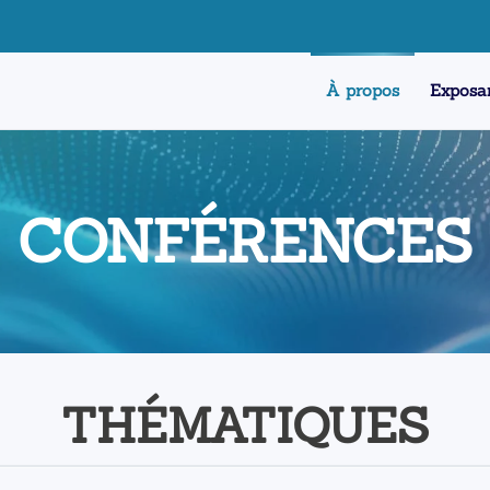
À propos
Exposa
CONFÉRENCES
THÉMATIQUES