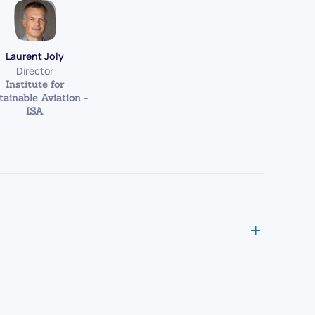
Laurent Joly
Director
Institute for
tainable Aviation -
ISA