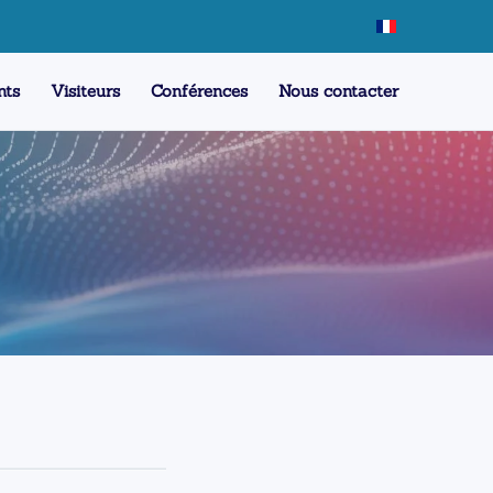
nts
Visiteurs
Conférences
Nous contacter