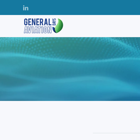
Accéder au contenu principal