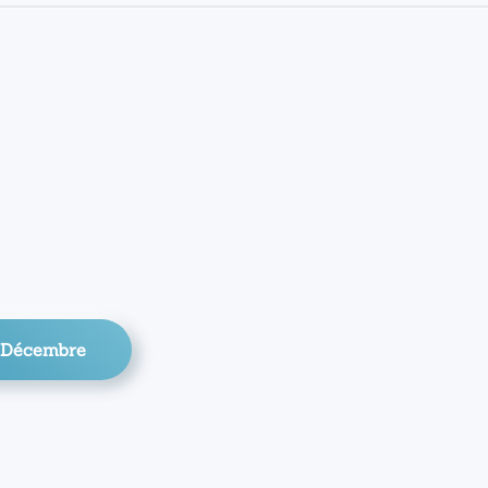
 Décembre