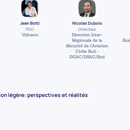
Jean Botti
Nicolas Dubois
PDG
Directeur
Voltaero
Direction Inter-
Régionale de la
Sus
Sécurité de l'Aviation
Civile Sud -
DGAC/DSAC/Sud
ion légère: perspectives et réalités