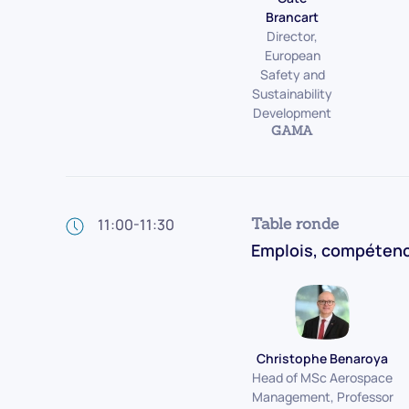
Brancart
Director,
European
Safety and
Sustainability
Development
GAMA
Table ronde
11:00-11:30
Emplois, compétence
Christophe Benaroya
Head of MSc Aerospace
Management, Professor