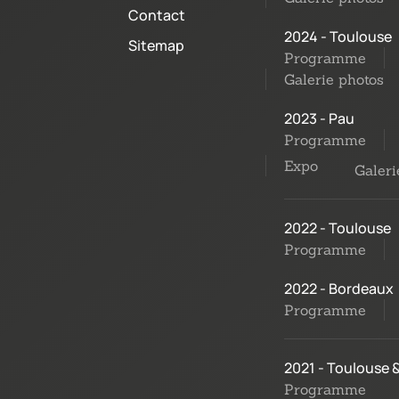
Contact
2024 - Toulouse
Sitemap
Programme
Galerie photos
2023 - Pau
Programme
Expo
Galeri
2022 - Toulouse
Programme
2022 - Bordeaux
Programme
2021 - Toulouse 
Programme