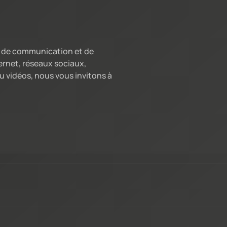
ns de communication et de
ernet, réseaux sociaux,
 vidéos, nous vous invitons à