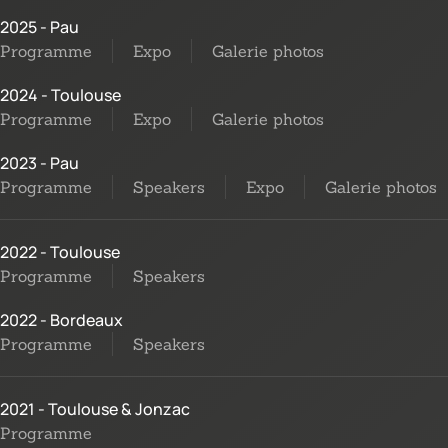
2025 - Pau
Programme
Expo
Galerie photos
2024 - Toulouse
Programme
Expo
Galerie photos
2023 - Pau
Programme
Speakers
Expo
Galerie photos
2022 - Toulouse
Programme
Speakers
2022 - Bordeaux
Programme
Speakers
2021 - Toulouse & Jonzac
Programme