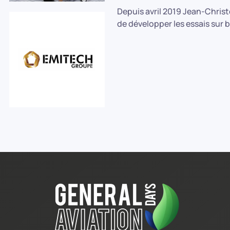
Depuis avril 2019 Jean-Chris
de développer les essais sur b