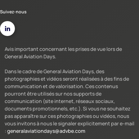
Suivez-nous
Avis important concernant les prises de vue lors de
General Aviation Days.
Dans le cadre de General Aviation Days, des
photographies et vidéos seront réalisées à des fins de
communication et de valorisation. Ces contenus
pourront être utilisés sur nos supports de
communication (site internet, réseaux sociaux,
documents promotionnels, etc.). Si vous ne souhaitez
pas apparaître sur ces photographies ou vidéos, nous
vous invitons à nous le signaler explicitement par e-mail
:
generalaviationdays@advbe.com