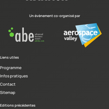
Un évènement co-organisé par
Liens utiles
Programme
Infos pratiques
Contact
Sitemap
Editions précédentes