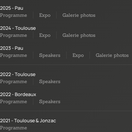
2025 - Pau
Programme
Expo
Galerie photos
2024 - Toulouse
Programme
Expo
Galerie photos
2023 - Pau
Programme
Speakers
Expo
Galerie photos
2022 - Toulouse
Programme
Speakers
2022 - Bordeaux
Programme
Speakers
2021 - Toulouse & Jonzac
Programme