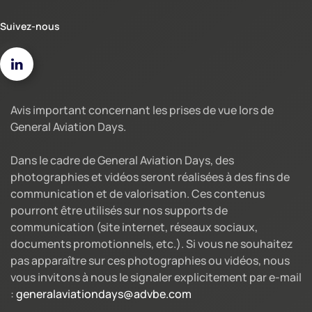
Suivez-nous
Avis important concernant les prises de vue lors de
General Aviation Days.
Dans le cadre de General Aviation Days, des
photographies et vidéos seront réalisées à des fins de
communication et de valorisation. Ces contenus
pourront être utilisés sur nos supports de
communication (site internet, réseaux sociaux,
documents promotionnels, etc.). Si vous ne souhaitez
pas apparaître sur ces photographies ou vidéos, nous
vous invitons à nous le signaler explicitement par e-mail
:
generalaviationdays@advbe.com