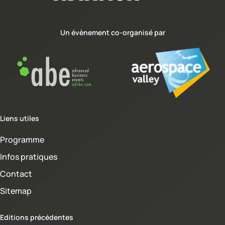
Un évènement co-organisé par
Liens utiles
Programme
Infos pratiques
Contact
Sitemap
Editions précédentes