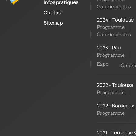
Infos pratiques
Galerie photos
Contact
2024 - Toulouse
Sitemap
Programme
Galerie photos
2023 - Pau
Programme
Expo
Galeri
2022 - Toulouse
Programme
2022 - Bordeaux
Programme
2021 - Toulouse 