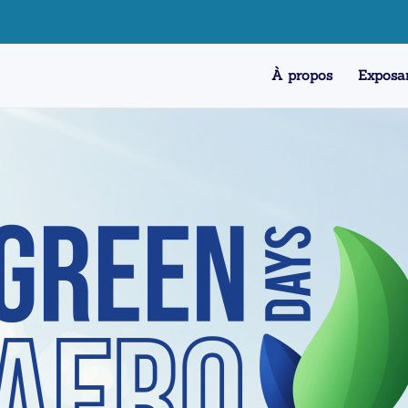
À propos
Exposa