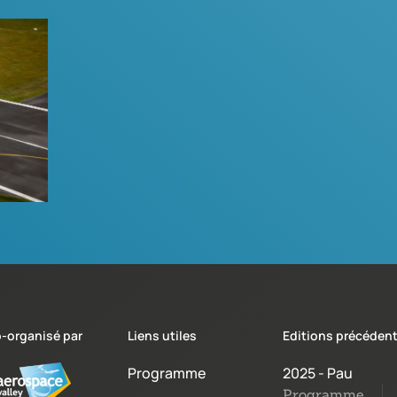
-organisé par
Liens utiles
Editions précéden
Programme
2025 - Pau
Programme