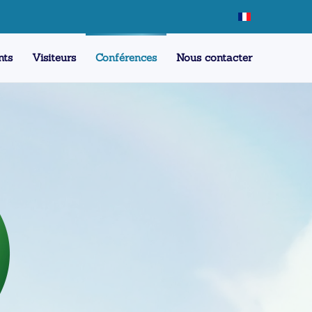
nts
Visiteurs
Conférences
Nous contacter