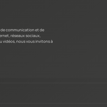
ns de communication et de
ernet, réseaux sociaux,
 vidéos, nous vous invitons à