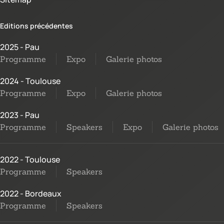
Editions précédentes
2025 - Pau
Programme
Expo
Galerie photos
2024 - Toulouse
Programme
Expo
Galerie photos
2023 - Pau
Programme
Speakers
Expo
Galerie photos
2022 - Toulouse
Programme
Speakers
2022 - Bordeaux
Programme
Speakers