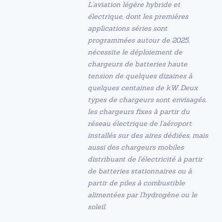
L'aviation légère hybride et
électrique, dont les premières
applications séries sont
programmées autour de 2025,
nécessite le déploiement de
chargeurs de batteries haute
tension de quelques dizaines à
quelques centaines de kW. Deux
types de chargeurs sont envisagés,
les chargeurs fixes à partir du
réseau électrique de l'aéroport
installés sur des aires dédiées, mais
aussi des chargeurs mobiles
distribuant de l'électricité à partir
de batteries stationnaires ou à
partir de piles à combustible
alimentées par l'hydrogène ou le
soleil.