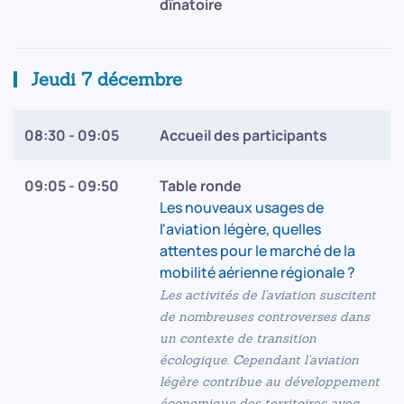
dînatoire
Jeudi 7 décembre
08:30 - 09:05
Accueil des participants
09:05 - 09:50
Table ronde
Les nouveaux usages de
l'aviation légère, quelles
attentes pour le marché de la
mobilité aérienne régionale ?
Les activités de l'aviation suscitent
de nombreuses controverses dans
un contexte de transition
écologique. Cependant l'aviation
légère contribue au développement
économique des territoires avec