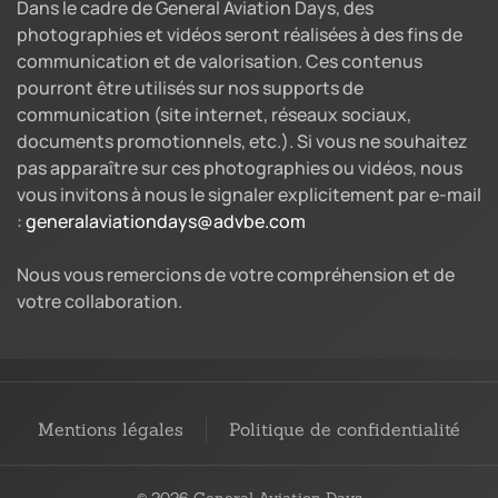
Dans le cadre de General Aviation Days, des
photographies et vidéos seront réalisées à des fins de
communication et de valorisation. Ces contenus
pourront être utilisés sur nos supports de
communication (site internet, réseaux sociaux,
documents promotionnels, etc.). Si vous ne souhaitez
pas apparaître sur ces photographies ou vidéos, nous
vous invitons à nous le signaler explicitement par e-mail
:
generalaviationdays@advbe.com
Nous vous remercions de votre compréhension et de
votre collaboration.
Mentions légales
Politique de confidentialité