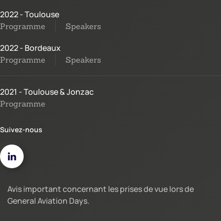
2022 - Toulouse
Programme
Speakers
2022 - Bordeaux
Programme
Speakers
2021 - Toulouse & Jonzac
Programme
Suivez-nous
Avis important concernant les prises de vue lors de
General Aviation Days.