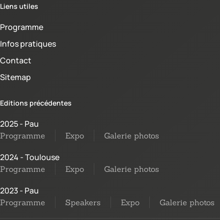
Liens utiles
Programme
Infos pratiques
Contact
Sitemap
Editions précédentes
2025 - Pau
Programme
Expo
Galerie photos
2024 - Toulouse
Programme
Expo
Galerie photos
2023 - Pau
Programme
Speakers
Expo
Galerie photos