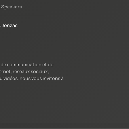
Speakers
& Jonzac
ns de communication et de
ernet, réseaux sociaux,
 vidéos, nous vous invitons à