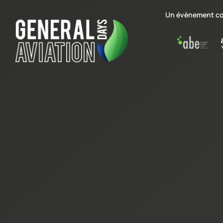
Un évènement co