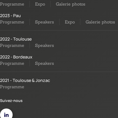
Programme
Expo
Galerie photos
2023 - Pau
Programme
Speakers
Expo
Galerie photos
2022 - Toulouse
Programme
Speakers
2022 - Bordeaux
Programme
Speakers
2021 - Toulouse & Jonzac
Programme
Suivez-nous