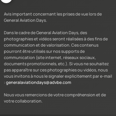
Avis important concernant les prises de vue lors de
General Aviation Days.
Dans le cadre de General Aviation Days, des
photographies et vidéos seront réalisées à des fins de
communication et de valorisation. Ces contenus
pourront être utilisés sur nos supports de
communication (site internet, réseaux sociaux,
documents promotionnels, etc.). Si vous ne souhaitez
pas apparaître sur ces photographies ou vidéos, nous
vous invitons à nous le signaler explicitement par e-mail
:
generalaviationdays@advbe.com
Nous vous remercions de votre compréhension et de
votre collaboration.