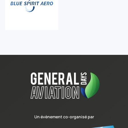
Un évènement co-organisé par