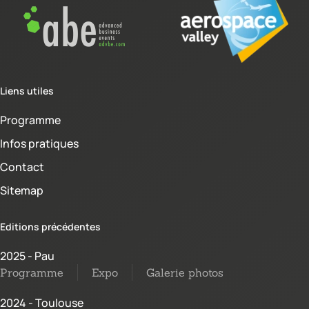
Liens utiles
Programme
Infos pratiques
Contact
Sitemap
Editions précédentes
2025 - Pau
Programme
Expo
Galerie photos
2024 - Toulouse