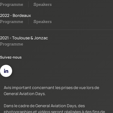
Programme
Speakers
2022 - Bordeaux
Programme
Speakers
2021 - Toulouse & Jonzac
Programme
Suivez-nous
Avis important concernant les prises de vue lors de
General Aviation Days.
Dans le cadre de General Aviation Days, des
photographies et vidéos seront réalisées à des fins de