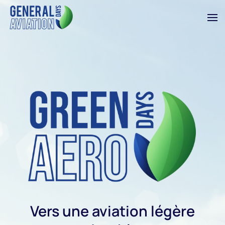
Accéder au contenu principal
Vers une aviation légère