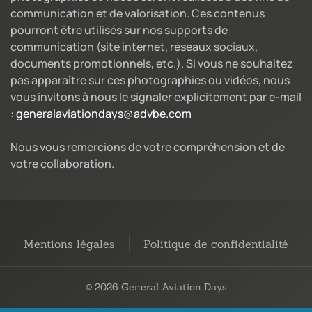
communication et de valorisation. Ces contenus
pourront être utilisés sur nos supports de
communication (site internet, réseaux sociaux,
documents promotionnels, etc.). Si vous ne souhaitez
pas apparaître sur ces photographies ou vidéos, nous
vous invitons à nous le signaler explicitement par e-mail
:
generalaviationdays@advbe.com
Nous vous remercions de votre compréhension et de
votre collaboration.
Mentions légales
Politique de confidentialité
© 2026 General Aviation Days