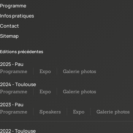
Programme
Infos pratiques
Contact
Sitemap
Editions précédentes
2025 - Pau
Programme
Expo
Galerie photos
2024 - Toulouse
Programme
Expo
Galerie photos
2023 - Pau
Programme
Speakers
Expo
Galerie photos
2022 - Toulouse