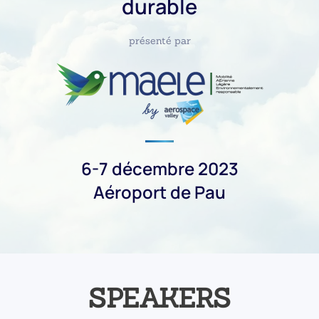
durable
présenté par
6-7 décembre 2023
Aéroport de Pau
SPEAKERS